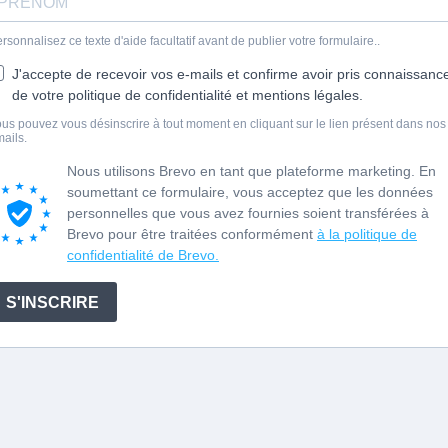
rsonnalisez ce texte d'aide facultatif avant de publier votre formulaire..
J'accepte de recevoir vos e-mails et confirme avoir pris connaissanc
de votre politique de confidentialité et mentions légales.
us pouvez vous désinscrire à tout moment en cliquant sur le lien présent dans nos
ails.
Nous utilisons Brevo en tant que plateforme marketing. En
soumettant ce formulaire, vous acceptez que les données
personnelles que vous avez fournies soient transférées à
Brevo pour être traitées conformément
à la politique de
confidentialité de Brevo.
S'INSCRIRE