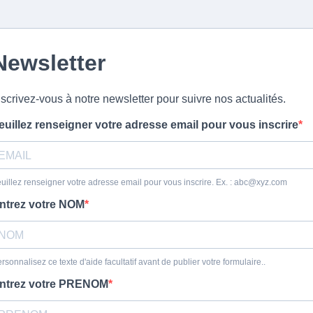
Newsletter
nscrivez-vous à notre newsletter pour suivre nos actualités.
euillez renseigner votre adresse email pour vous inscrire
uillez renseigner votre adresse email pour vous inscrire. Ex. :
abc@xyz.com
ntrez votre NOM
rsonnalisez ce texte d'aide facultatif avant de publier votre formulaire..
ntrez votre PRENOM