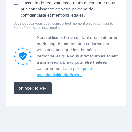
J'accepte de recevoir vos e-mails et confirme avoir
pris connaissance de votre politique de
confidentialité et mentions légales.
Vous pouvez vous désinscrire à tout moment en cliquant sur le
lien présent dans nos emails.
Nous utilisons Brevo en tant que plateforme
marketing. En soumettant ce formulaire,
vous acceptez que les données
personnelles que vous avez fournies soient
transférées à Brevo pour être traitées
conformément
à la politique de
confidentialité de Brevo.
S'INSCRIRE