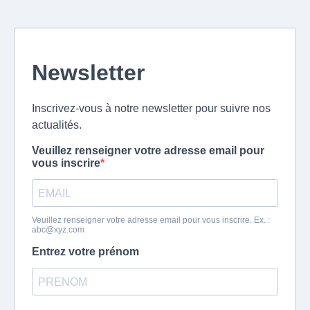
Newsletter
Inscrivez-vous à notre newsletter pour suivre nos
actualités.
Veuillez renseigner votre adresse email pour
vous inscrire
Veuillez renseigner votre adresse email pour vous inscrire. Ex. :
abc@xyz.com
Entrez votre prénom